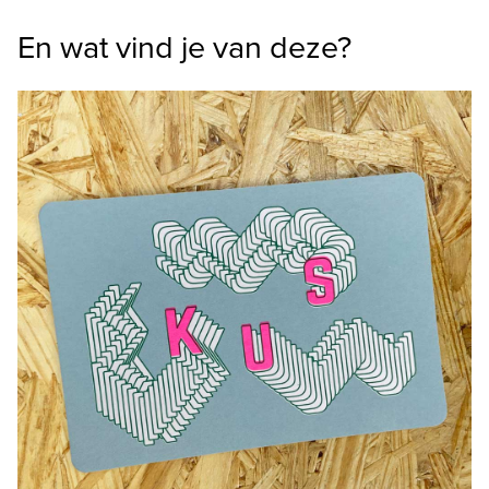
En wat vind je van deze?