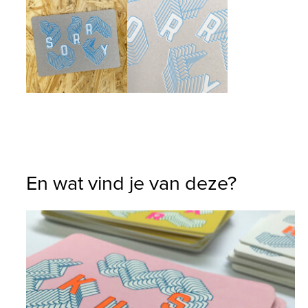
En wat vind je van deze?