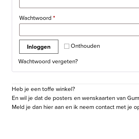
Vereist
Wachtwoord
*
Onthouden
Inloggen
Wachtwoord vergeten?
Heb je een toffe winkel?
En wil je dat de posters en wenskaarten van Gumb
Meld je dan
hier
aan en ik neem contact met je o