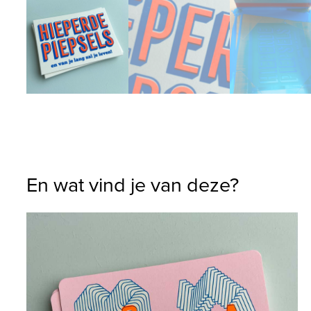
En wat vind je van deze?