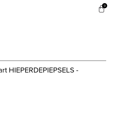
0
art HIEPERDEPIEPSELS -