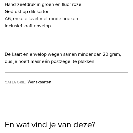
Hand-zeefdruk in groen en fluor roze
Gedrukt op dik karton
A6, enkele kaart met ronde hoeken
Inclusief kraft envelop
De kaart en envelop wegen samen minder dan 20 gram,
dus je hoeft maar één postzegel te plakken!
Wenskaarten
CATEGORIE:
En wat vind je van deze?