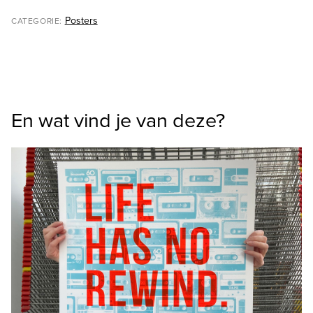
Posters
CATEGORIE:
En wat vind je van deze?