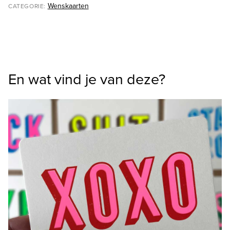
Wenskaarten
CATEGORIE:
En wat vind je van deze?