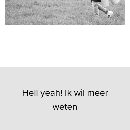
Hell yeah! Ik wil meer
weten