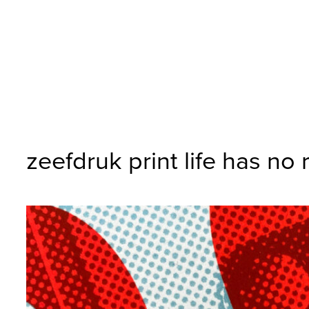
zeefdruk print life has no