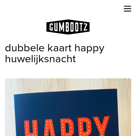
dubbele kaart happy
huwelijksnacht