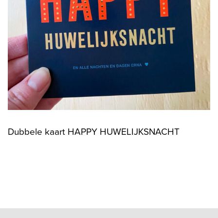
Dubbele kaart HAPPY HUWELIJKSNACHT