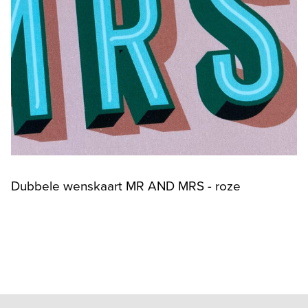
Dubbele wenskaart MR AND MRS - roze