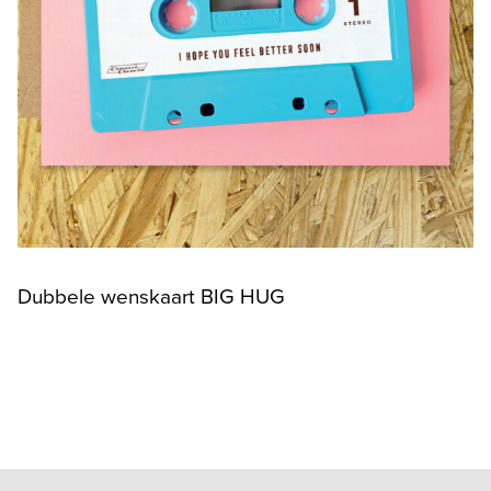
Dubbele wenskaart BIG HUG