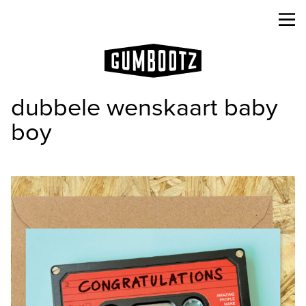
dubbele wenskaart baby
boy