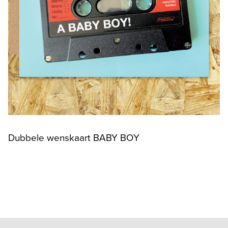
Dubbele wenskaart BABY BOY