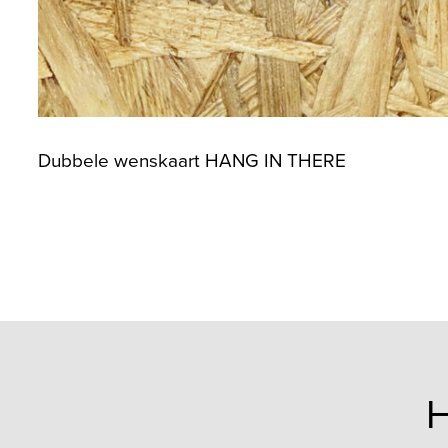
Dubbele wenskaart HANG IN THERE
H