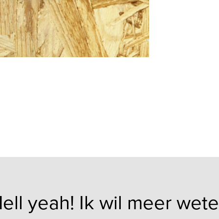
ell yeah! Ik wil meer wet