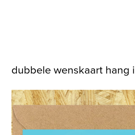
dubbele wenskaart hang i