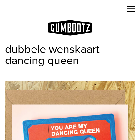
dubbele wenskaart
dancing queen