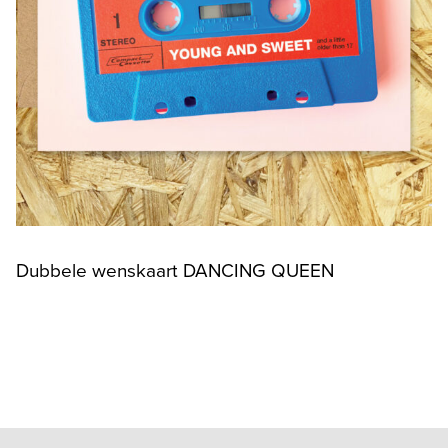
Dubbele wenskaart DANCING QUEEN