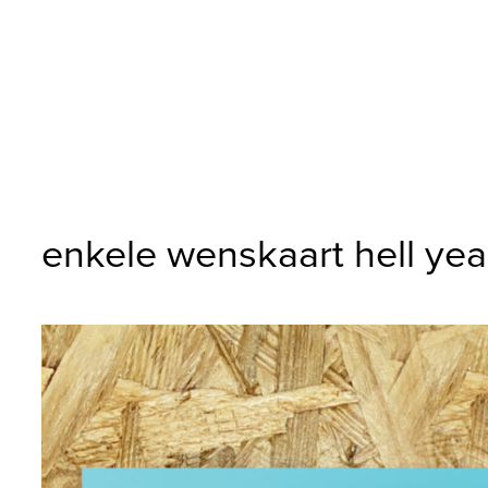
enkele wenskaart hell ye