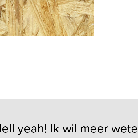
ell yeah! Ik wil meer wet