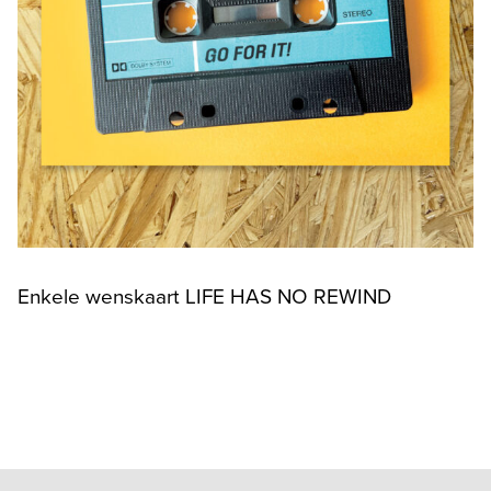
Enkele wenskaart LIFE HAS NO REWIND