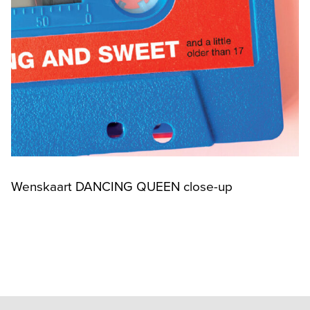
Wenskaart DANCING QUEEN close-up