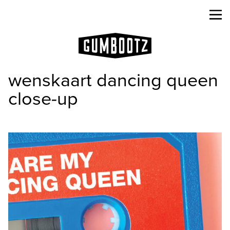
wenskaart dancing queen
close-up