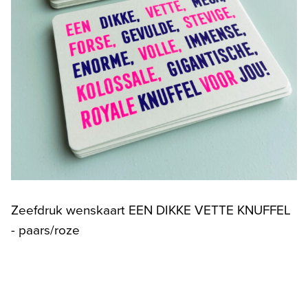
Zeefdruk wenskaart EEN DIKKE VETTE KNUFFEL
- paars/roze