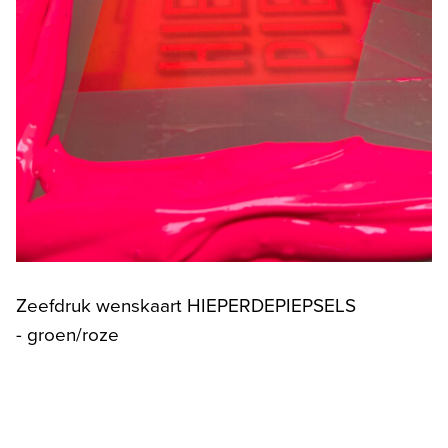
Zeefdruk wenskaart HIEPERDEPIEPSELS
- groen/roze