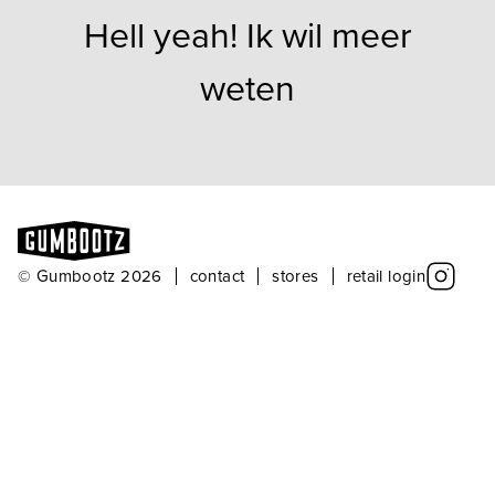
Hell yeah! Ik wil meer
weten
© Gumbootz 2026
contact
stores
retail login