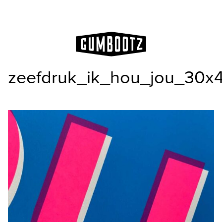
zeefdruk_ik_hou_jou_30x4