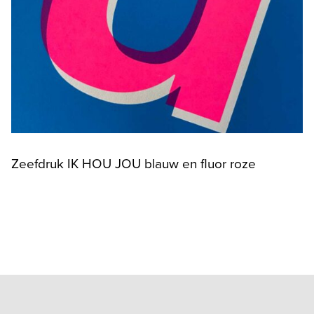
Zeefdruk IK HOU JOU blauw en fluor roze